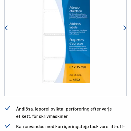
Ändlösa, leporellovikta: perforering efter varje
etikett, för skrivmaskiner
Kan användas med korrigeringstejp tack vare lift-off-