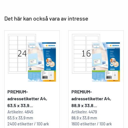
Det här kan också vara av intresse
PREMIUM-
PREMIUM-
adressetiketter A4,
adressetiketter A4,
63,5 x 33,9...
88,9 x 33,8...
Artikelnr.
4645
Artikelnr.
4479
63,5 x 33,9 mm
88,9 x 33,8 mm
2400 etiketter / 100 ark
1600 etiketter / 100 ark