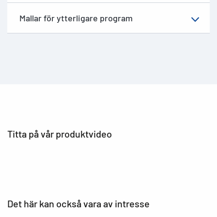
Mallar för ytterligare program
Titta på vår produktvideo
Det här kan också vara av intresse