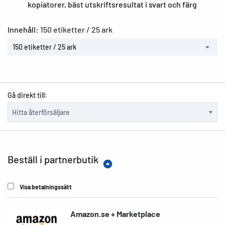
kopiatorer, bäst utskriftsresultat i svart och färg
Innehåll:
150 etiketter / 25 ark
150 etiketter / 25 ark
Gå direkt till:
Beställ i partnerbutik
Visa betalningssätt
Amazon.se + Marketplace