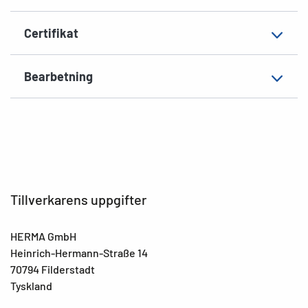
Certifikat
Bearbetning
Tillverkarens uppgifter
HERMA GmbH
Heinrich-Hermann-Straße 14
70794 Filderstadt
Tyskland