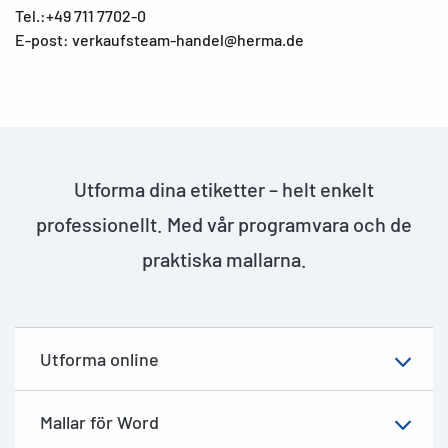
Tel.:+49 711 7702-0
E-post: verkaufsteam-handel@herma.de
Utforma dina etiketter – helt enkelt
professionellt. Med vår programvara och de
praktiska mallarna.
Utforma online
Mallar för Word