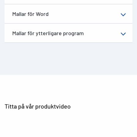
Mallar för Word
Mallar för ytterligare program
Titta på vår produktvideo