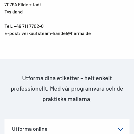
70794 Filderstadt
Tyskland
Tel.:+49 711 7702-0
E-post: verkaufsteam-handel@herma.de
Utforma dina etiketter – helt enkelt
professionellt. Med vår programvara och de
praktiska mallarna.
Utforma online