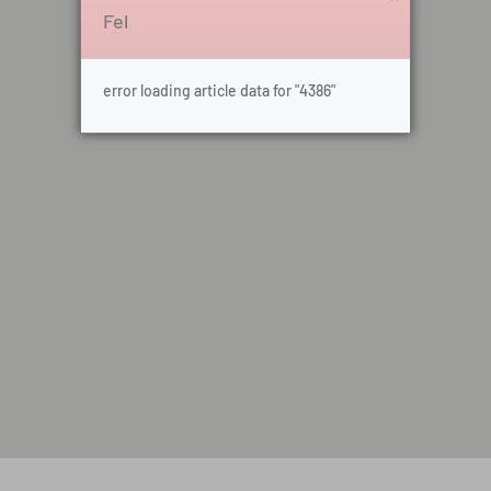
Fel
error loading article data for "4386"